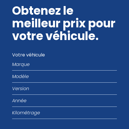
Obtenez le
meilleur prix pour
votre véhicule.
Votre véhicule
Marque
Modèle
Version
Année
Kilométrage