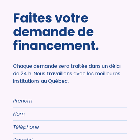
Faites votre
demande de
financement.
Chaque demande sera traitée dans un délai
de 24 h. Nous travaillons avec les meilleures
institutions au Québec.
Prénom
Nom
Téléphone
Courriel