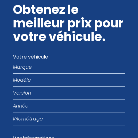
Obtenez le
meilleur prix pour
votre véhicule.
Votre véhicule
Marque
Modèle
Version
Année
Kilométrage