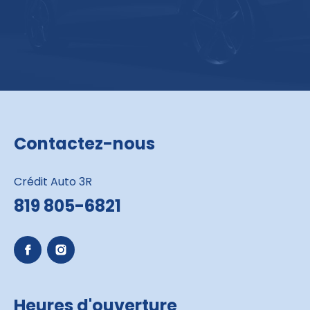
Contactez-nous
Crédit Auto 3R
819 805-6821
Heures d'ouverture