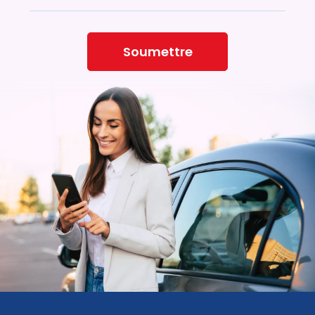
Soumettre