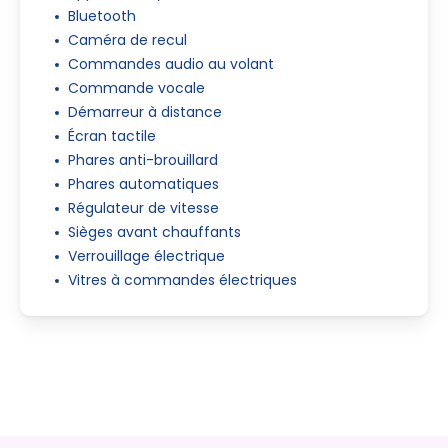
Bluetooth
Caméra de recul
Commandes audio au volant
Commande vocale
Démarreur à distance
Écran tactile
Phares anti-brouillard
Phares automatiques
Régulateur de vitesse
Sièges avant chauffants
Verrouillage électrique
Vitres à commandes électriques