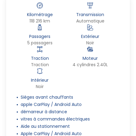
Kilométrage
Transmission
118 216 km
Automatique
Passagers
Extérieur
5 passagers
Noir
Traction
Moteur
Traction
4 cylindres 2.40L
Intérieur
Noir
Sièges avant chauffants
apple CarPlay / Android Auto
démarreur à distance
vitres à commandes électriques
Aide au stationnement
Apple CarPlay / Android Auto