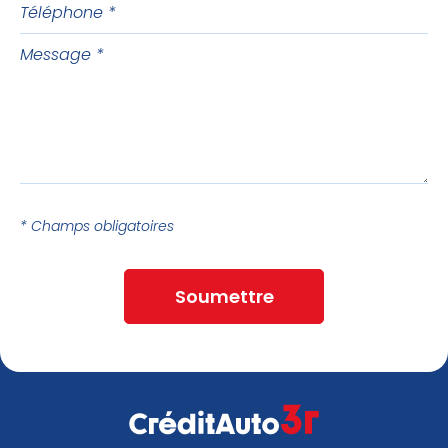
Téléphone
Message
* Champs obligatoires
Soumettre