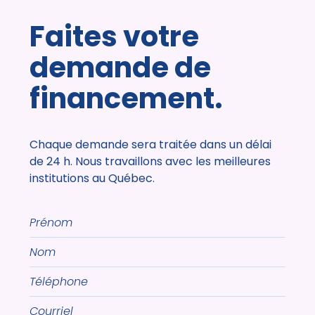
Faites votre
demande de
financement.
Chaque demande sera traitée dans un délai
de 24 h. Nous travaillons avec les meilleures
institutions au Québec.
Prénom
Nom
Téléphone
Courriel