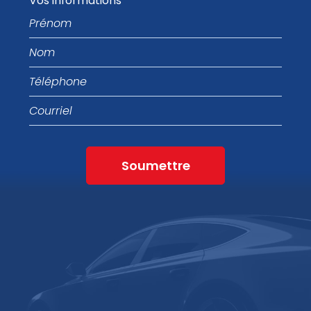
Vos informations
Prénom
Nom
Téléphone
Courriel
Soumettre