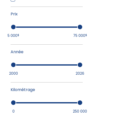
Prix
5 000
75 000
$
$
Année
2000
2026
Kilométrage
0
250 000