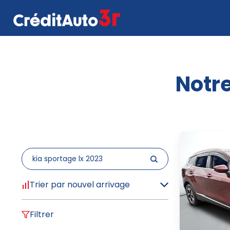
Notre
Trier par nouvel arrivage
Filtrer