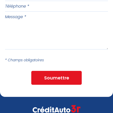
Téléphone
Message
* Champs obligatoires
Soumettre