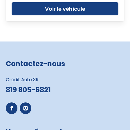
Voir le véhicule
Contactez-nous
Crédit Auto 3R
819 805-6821