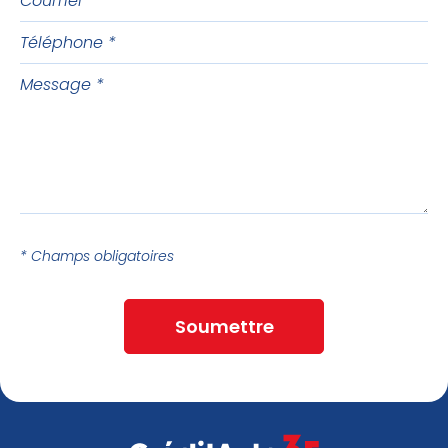
Téléphone
Message
* Champs obligatoires
Soumettre