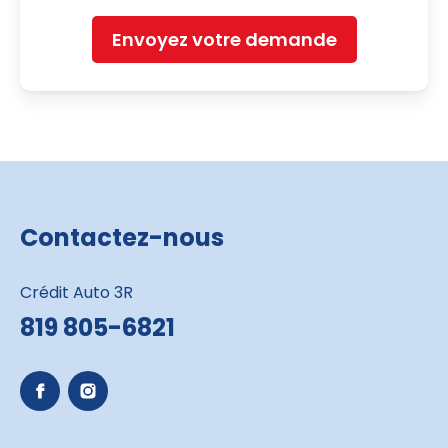
Envoyez votre demande
Contactez-nous
Crédit Auto 3R
819 805-6821