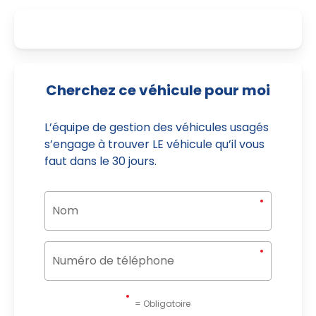
Cherchez ce véhicule pour moi
L’équipe de gestion des véhicules usagés
s’engage à trouver LE véhicule qu’il vous
faut dans le 30 jours.
= Obligatoire