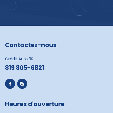
Contactez-nous
Crédit Auto 3R
819 805-6821
Heures d'ouverture