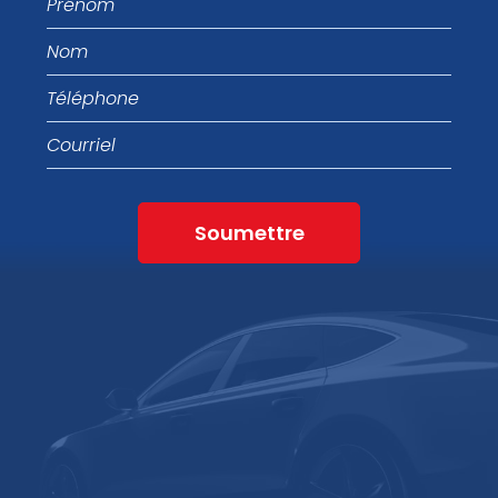
Nom
Téléphone
Courriel
Soumettre