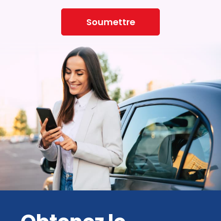
Soumettre