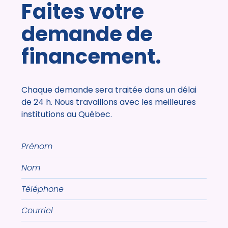
Faites votre
demande de
financement.
Chaque demande sera traitée dans un délai
de 24 h. Nous travaillons avec les meilleures
institutions au Québec.
Prénom
Nom
Téléphone
Courriel