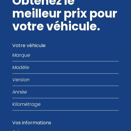
Obtenez le
meilleur prix pour
votre véhicule.
Votre véhicule
Marque
Modèle
Version
Année
Kilométrage
Vos informations
Prénom