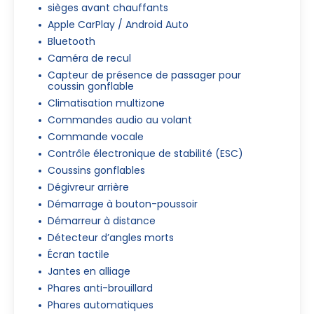
sièges avant chauffants
Apple CarPlay / Android Auto
Bluetooth
Caméra de recul
Capteur de présence de passager pour
coussin gonflable
Climatisation multizone
Commandes audio au volant
Commande vocale
Contrôle électronique de stabilité (ESC)
Coussins gonflables
Dégivreur arrière
Démarrage à bouton-poussoir
Démarreur à distance
Détecteur d’angles morts
Écran tactile
Jantes en alliage
Phares anti-brouillard
Phares automatiques