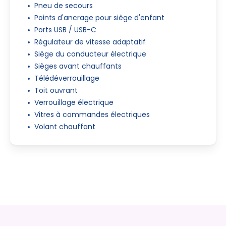
Pneu de secours
Points d'ancrage pour siège d'enfant
Ports USB / USB-C
Régulateur de vitesse adaptatif
Siège du conducteur électrique
Sièges avant chauffants
Télédéverrouillage
Toit ouvrant
Verrouillage électrique
Vitres à commandes électriques
Volant chauffant