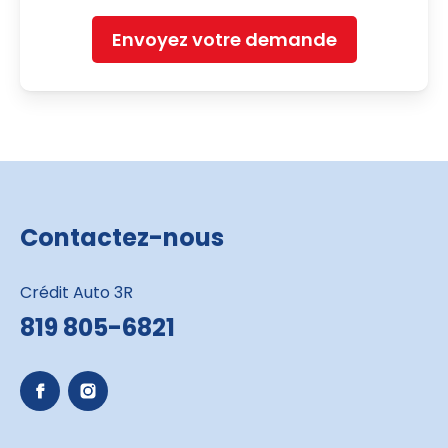
Envoyez votre demande
Contactez-nous
Crédit Auto 3R
819 805-6821