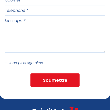
Téléphone
Message
* Champs obligatoires
Soumettre