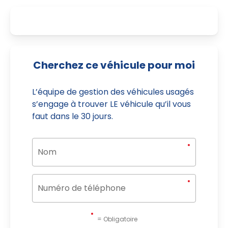
Cherchez ce véhicule pour moi
L’équipe de gestion des véhicules usagés
s’engage à trouver LE véhicule qu’il vous
faut dans le 30 jours.
= Obligatoire