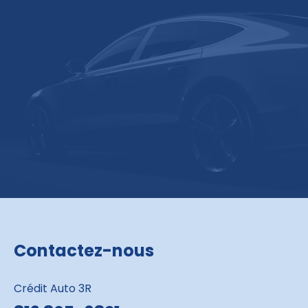
Contactez-nous
Crédit Auto 3R