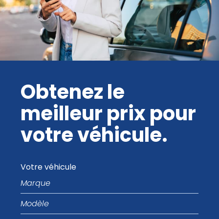
Obtenez le
meilleur prix pour
votre véhicule.
Votre véhicule
Marque
Modèle