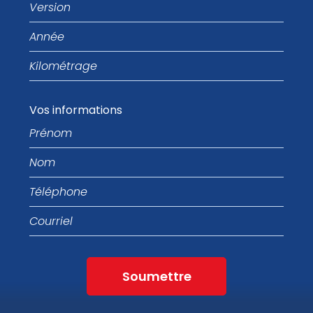
Version
Année
Kilométrage
Vos informations
Prénom
Nom
Téléphone
Courriel
Soumettre