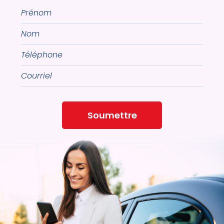
Prénom
Nom
Téléphone
Courriel
Soumettre