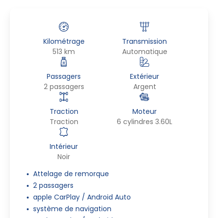
Kilométrage
Transmission
513 km
Automatique
Passagers
Extérieur
2 passagers
Argent
Traction
Moteur
Traction
6 cylindres 3.60L
Intérieur
Noir
Attelage de remorque
2 passagers
apple CarPlay / Android Auto
système de navigation