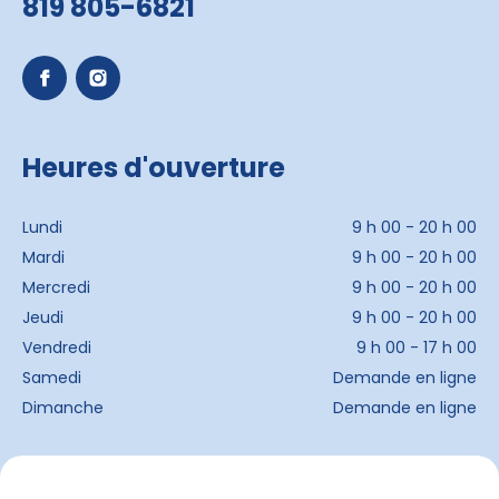
819 805-6821
Heures d'ouverture
Lundi
9 h 00 - 20 h 00
Mardi
9 h 00 - 20 h 00
Mercredi
9 h 00 - 20 h 00
Jeudi
9 h 00 - 20 h 00
Vendredi
9 h 00 - 17 h 00
Samedi
Demande en ligne
Dimanche
Demande en ligne