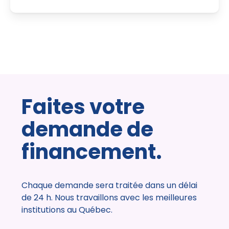
Faites votre
demande de
financement.
Chaque demande sera traitée dans un délai
de 24 h. Nous travaillons avec les meilleures
institutions au Québec.