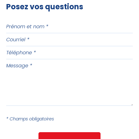
Posez vos questions
Prénom
et
Courriel
nom
Téléphone
Message
* Champs obligatoires