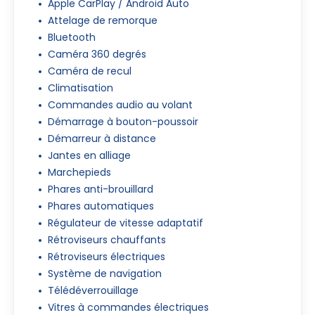
Apple CarPlay / Android Auto
Attelage de remorque
Bluetooth
Caméra 360 degrés
Caméra de recul
Climatisation
Commandes audio au volant
Démarrage à bouton-poussoir
Démarreur à distance
Jantes en alliage
Marchepieds
Phares anti-brouillard
Phares automatiques
Régulateur de vitesse adaptatif
Rétroviseurs chauffants
Rétroviseurs électriques
Système de navigation
Télédéverrouillage
Vitres à commandes électriques