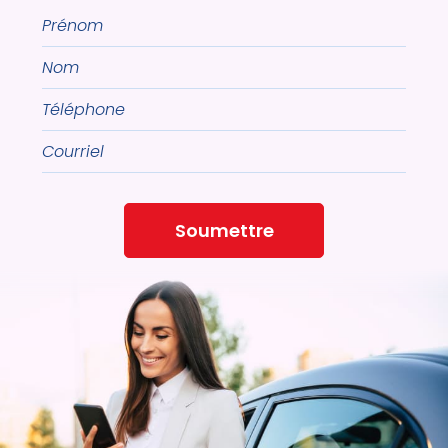
Prénom
Nom
Téléphone
Courriel
Soumettre