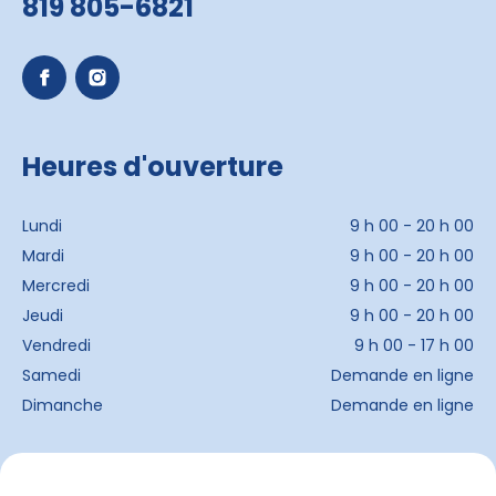
819 805-6821
Heures d'ouverture
Lundi
9 h 00 - 20 h 00
Mardi
9 h 00 - 20 h 00
Mercredi
9 h 00 - 20 h 00
Jeudi
9 h 00 - 20 h 00
Vendredi
9 h 00 - 17 h 00
Samedi
Demande en ligne
Dimanche
Demande en ligne