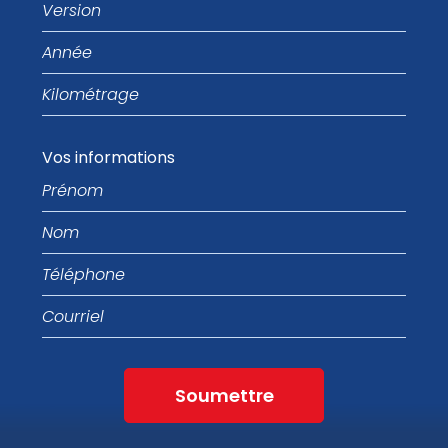
Version
Année
Kilométrage
Vos informations
Prénom
Nom
Téléphone
Courriel
Soumettre