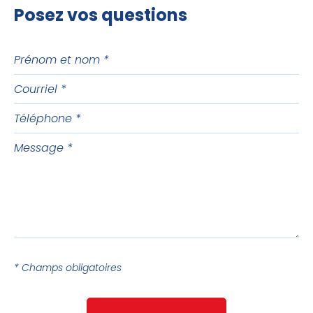
Posez vos questions
Prénom
et
Courriel
nom
Téléphone
Message
* Champs obligatoires