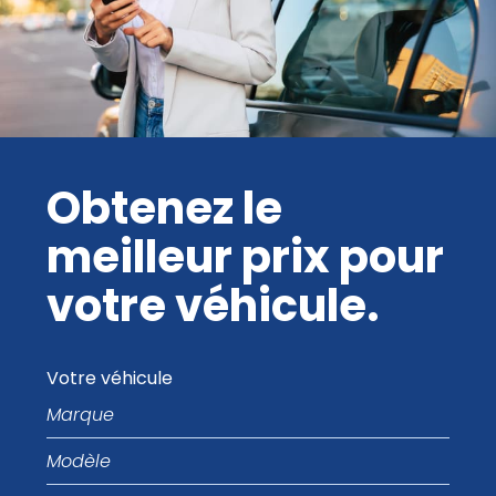
Obtenez le
meilleur prix pour
votre véhicule.
Votre véhicule
Marque
Modèle