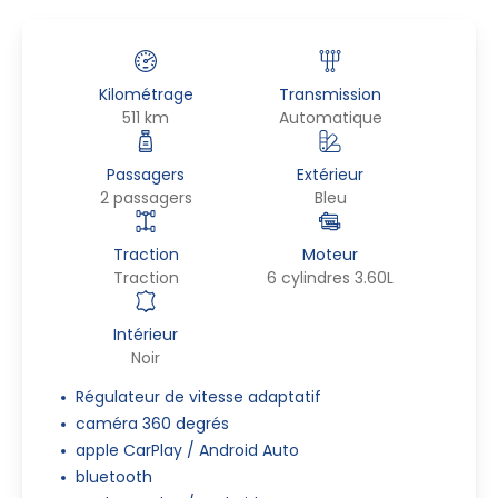
Kilométrage
Transmission
511 km
Automatique
Passagers
Extérieur
2 passagers
Bleu
Traction
Moteur
Traction
6 cylindres 3.60L
Intérieur
Noir
Régulateur de vitesse adaptatif
caméra 360 degrés
apple CarPlay / Android Auto
bluetooth