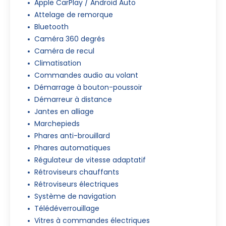
Apple CarPlay / Android Auto
Attelage de remorque
Bluetooth
Caméra 360 degrés
Caméra de recul
Climatisation
Commandes audio au volant
Démarrage à bouton-poussoir
Démarreur à distance
Jantes en alliage
Marchepieds
Phares anti-brouillard
Phares automatiques
Régulateur de vitesse adaptatif
Rétroviseurs chauffants
Rétroviseurs électriques
Système de navigation
Télédéverrouillage
Vitres à commandes électriques