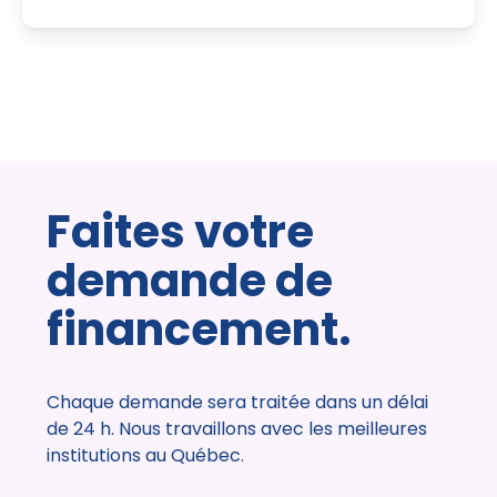
Faites votre
demande de
financement.
Chaque demande sera traitée dans un délai
de 24 h. Nous travaillons avec les meilleures
institutions au Québec.