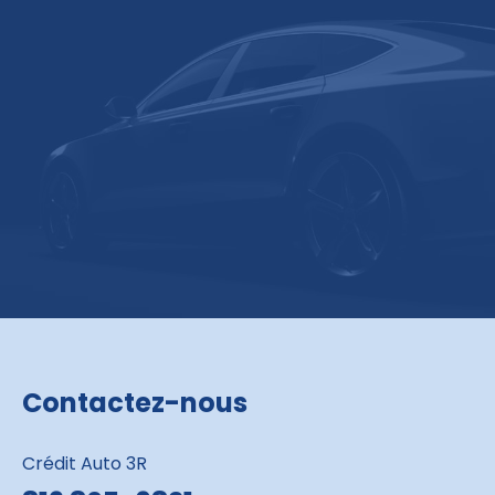
Contactez-nous
Crédit Auto 3R