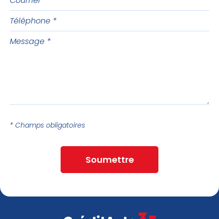
Téléphone
Message
* Champs obligatoires
Soumettre