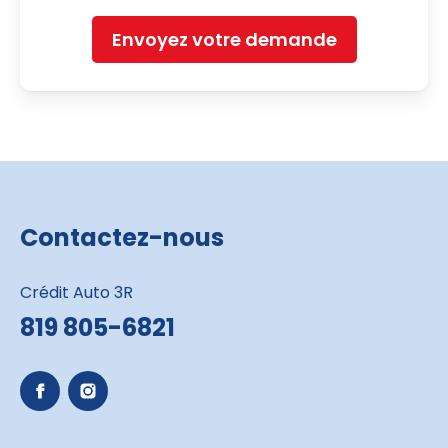
Envoyez votre demande
Contactez-nous
Crédit Auto 3R
819 805-6821