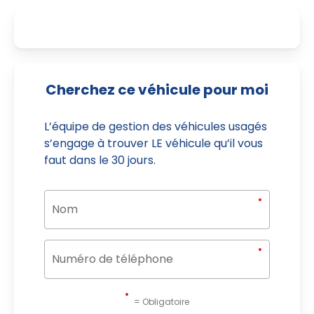
Cherchez ce véhicule pour moi
L’équipe de gestion des véhicules usagés
s’engage à trouver LE véhicule qu’il vous
faut dans le 30 jours.
= Obligatoire