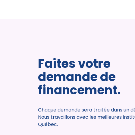
Faites votre
demande de
financement.
Chaque demande sera traitée dans un dél
Nous travaillons avec les meilleures insti
Québec.