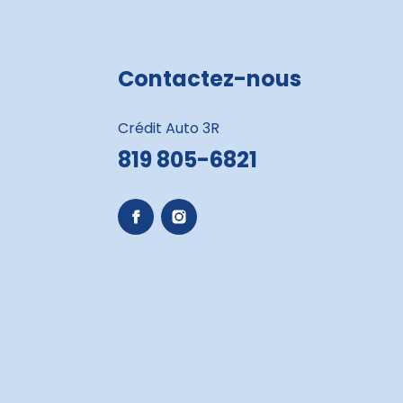
Contactez-nous
Crédit Auto 3R
819 805-6821