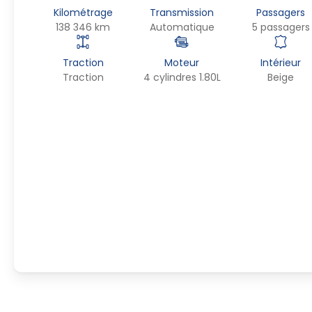
Kilométrage
Transmission
Passagers
138 346 km
Automatique
5 passagers
Traction
Moteur
Intérieur
Traction
4 cylindres 1.80L
Beige