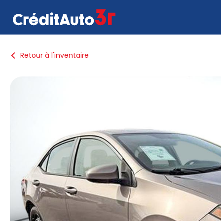
Retour à l'inventaire