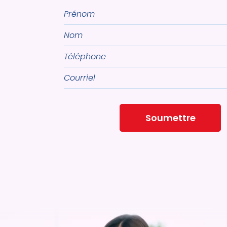
Prénom
Nom
Téléphone
Courriel
Soumettre