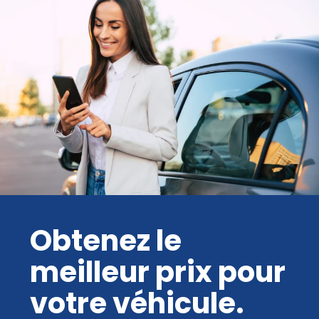
Obtenez le
meilleur prix pour
votre véhicule.