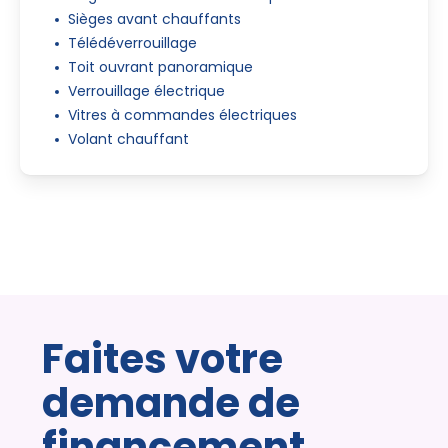
Sièges avant chauffants
Télédéverrouillage
Toit ouvrant panoramique
Verrouillage électrique
Vitres à commandes électriques
Volant chauffant
Faites votre
demande de
financement.