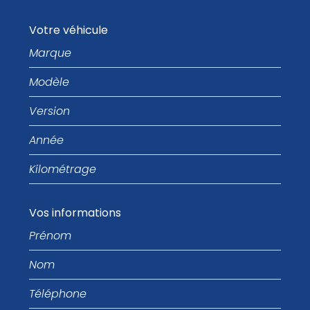
Votre véhicule
Marque
Modèle
Version
Année
Kilométrage
Vos informations
Prénom
Nom
Téléphone