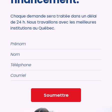
Chaque demande sera traitée dans un délai
de 24 h. Nous travaillons avec les meilleures
institutions au Québec.
Prénom
Nom
Téléphone
Courriel
Soumettre