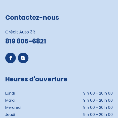
Contactez-nous
Crédit Auto 3R
819 805-6821
Heures d'ouverture
Lundi
9 h 00 - 20 h 00
Mardi
9 h 00 - 20 h 00
Mercredi
9 h 00 - 20 h 00
Jeudi
9 h 00 - 20 h 00