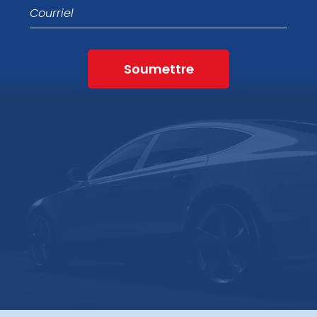
Courriel
Soumettre