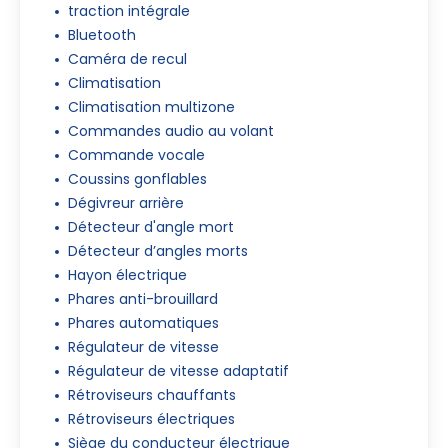
traction intégrale
Bluetooth
Caméra de recul
Climatisation
Climatisation multizone
Commandes audio au volant
Commande vocale
Coussins gonflables
Dégivreur arrière
Détecteur d'angle mort
Détecteur d’angles morts
Hayon électrique
Phares anti-brouillard
Phares automatiques
Régulateur de vitesse
Régulateur de vitesse adaptatif
Rétroviseurs chauffants
Rétroviseurs électriques
Siège du conducteur électrique