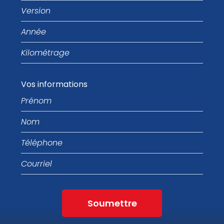
Version
Année
Kilométrage
Vos informations
Prénom
Nom
Téléphone
Courriel
Soumettre