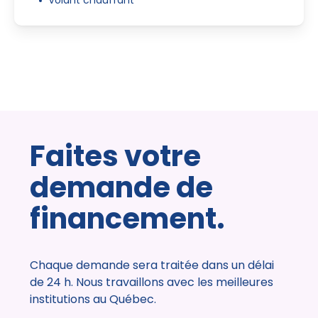
Volant chauffant
Faites votre
demande de
financement.
Chaque demande sera traitée dans un délai
de 24 h. Nous travaillons avec les meilleures
institutions au Québec.