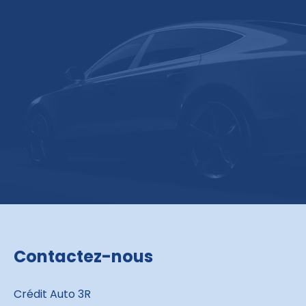
Contactez-nous
Crédit Auto 3R