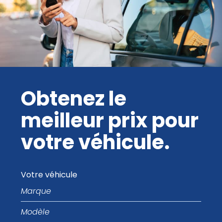
Obtenez le
meilleur prix pour
votre véhicule.
Votre véhicule
Marque
Modèle