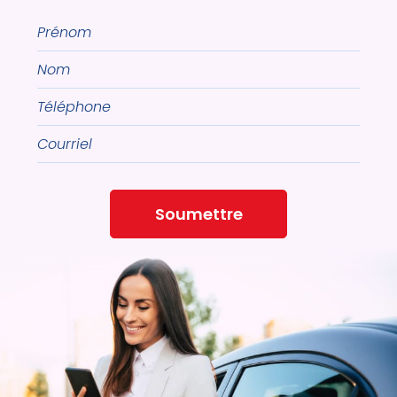
Prénom
Nom
Téléphone
Courriel
Soumettre