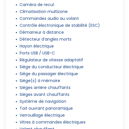
Caméra de recul
Climatisation multizone
Commandes audio au volant
Contrôle électronique de stabilité (ESC)
Démarreur à distance
Détecteur d’angles morts
Hayon électrique
Ports USB / USB-C
Régulateur de vitesse adaptatif
Siège du conducteur électrique
Siège du passager électrique
Siège(s) à mémoire
Sièges arrière chauffants
Sièges avant chauffants
Système de navigation
Toit ouvrant panoramique
Verrouillage électrique
Vitres à commandes électriques