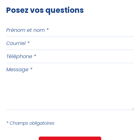
Posez vos questions
Prénom
et
Courriel
nom
Téléphone
Message
* Champs obligatoires