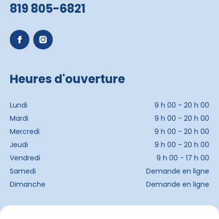
819 805-6821
Heures d'ouverture
Lundi
9 h 00 - 20 h 00
Mardi
9 h 00 - 20 h 00
Mercredi
9 h 00 - 20 h 00
Jeudi
9 h 00 - 20 h 00
Vendredi
9 h 00 - 17 h 00
Samedi
Demande en ligne
Dimanche
Demande en ligne