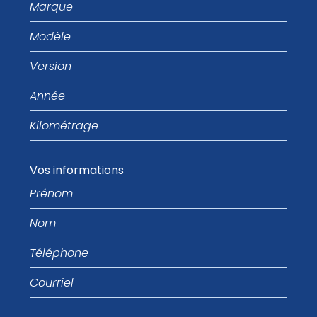
Modèle
Version
Année
Kilométrage
Vos informations
Prénom
Nom
Téléphone
Courriel