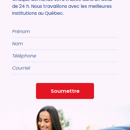
de 24 h. Nous travaillons avec les meilleures
institutions au Québec.
Prénom
Nom
Téléphone
Courriel
Soumettre