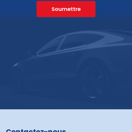
Soumettre
Contactez-nous