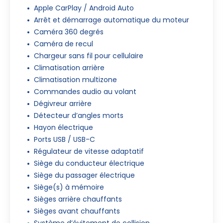
Apple CarPlay / Android Auto
Arrêt et démarrage automatique du moteur
Caméra 360 degrés
Caméra de recul
Chargeur sans fil pour cellulaire
Climatisation arrière
Climatisation multizone
Commandes audio au volant
Dégivreur arrière
Détecteur d’angles morts
Hayon électrique
Ports USB / USB-C
Régulateur de vitesse adaptatif
Siège du conducteur électrique
Siège du passager électrique
Siège(s) à mémoire
Sièges arrière chauffants
Sièges avant chauffants