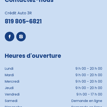
Crédit Auto 3R
819 805-6821
Heures d'ouverture
Lundi
9 h 00 - 20 h 00
Mardi
9 h 00 - 20 h 00
Mercredi
9 h 00 - 20 h 00
Jeudi
9 h 00 - 20 h 00
Vendredi
9 h 00 - 17 h 00
Samedi
Demande en ligne