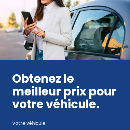
Obtenez le
meilleur prix pour
votre véhicule.
Votre véhicule
Marque