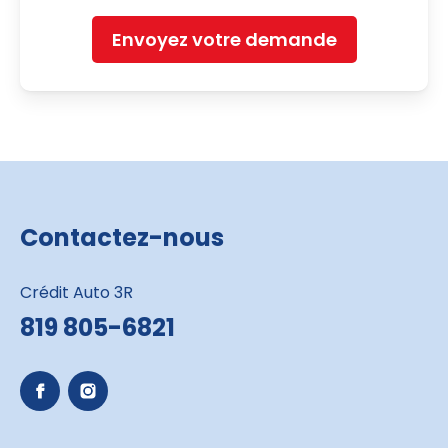
Envoyez votre demande
Contactez-nous
Crédit Auto 3R
819 805-6821