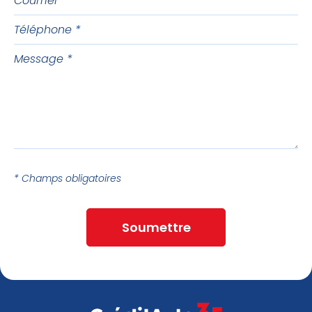
Téléphone
Message
* Champs obligatoires
Soumettre