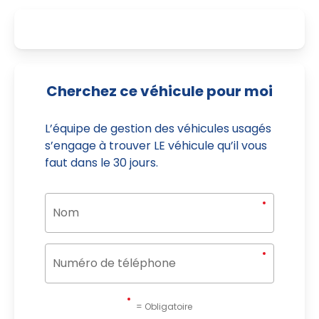
Cherchez ce véhicule pour moi
L’équipe de gestion des véhicules usagés
s’engage à trouver LE véhicule qu’il vous
faut dans le 30 jours.
= Obligatoire