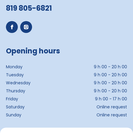
819 805-6821
Opening hours
Monday
9 h 00 - 20 h 00
Tuesday
9 h 00 - 20 h 00
Wednesday
9 h 00 - 20 h 00
Thursday
9 h 00 - 20 h 00
Friday
9 h 00 - 17 h 00
Saturday
Online request
Sunday
Online request