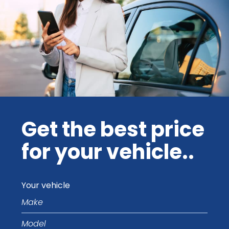
Get the best price
for your vehicle..
Your vehicle
Make
Model