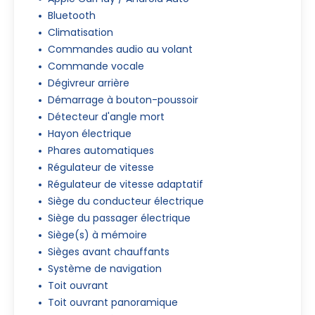
Bluetooth
Climatisation
Commandes audio au volant
Commande vocale
Dégivreur arrière
Démarrage à bouton-poussoir
Détecteur d'angle mort
Hayon électrique
Phares automatiques
Régulateur de vitesse
Régulateur de vitesse adaptatif
Siège du conducteur électrique
Siège du passager électrique
Siège(s) à mémoire
Sièges avant chauffants
Système de navigation
Toit ouvrant
Toit ouvrant panoramique