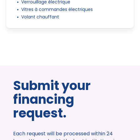
Verrouillage électrique
Vitres à commandes électriques
Volant chauffant
Submit your
financing
request.
Each request will be processed within 24