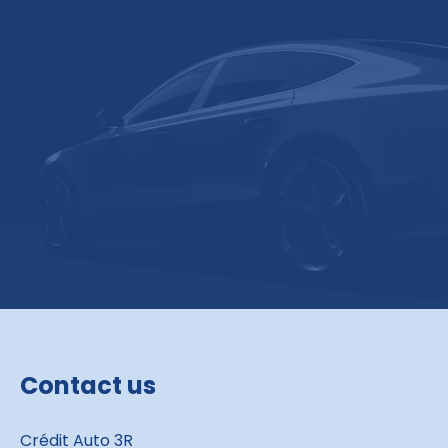
Contact us
Crédit Auto 3R