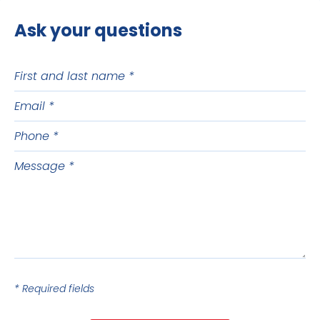
Ask your questions
First
and
Email
last
name
Phone
Message
* Required fields