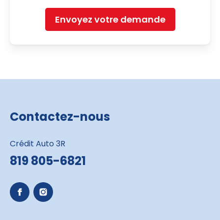
Envoyez votre demande
Contactez-nous
Crédit Auto 3R
819 805-6821