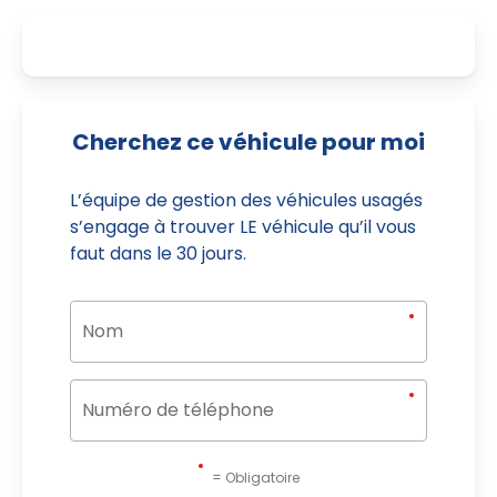
Cherchez ce véhicule pour moi
L’équipe de gestion des véhicules usagés
s’engage à trouver LE véhicule qu’il vous
faut dans le 30 jours.
= Obligatoire