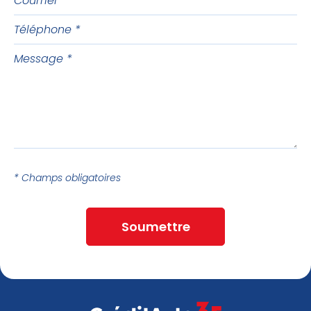
Téléphone
Message
* Champs obligatoires
Soumettre