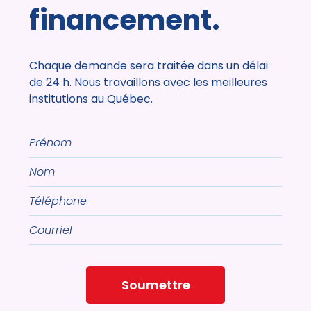
financement.
Chaque demande sera traitée dans un délai
de 24 h. Nous travaillons avec les meilleures
institutions au Québec.
Prénom
Nom
Téléphone
Courriel
Soumettre