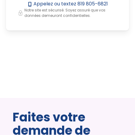
Appelez ou textez
819 805-6821
Notre site est sécurisé. Soyez assuré que vos
données demeuront confidentielles.
Faites votre
demande de