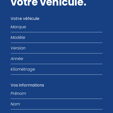
votre véhicule.
Votre véhicule
Marque
Modèle
Version
Année
Kilométrage
Vos informations
Prénom
Nom
Téléphone