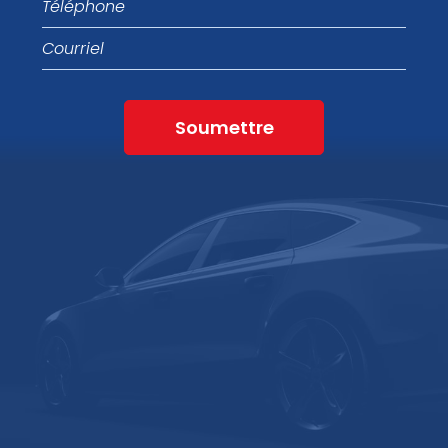
Courriel
Soumettre