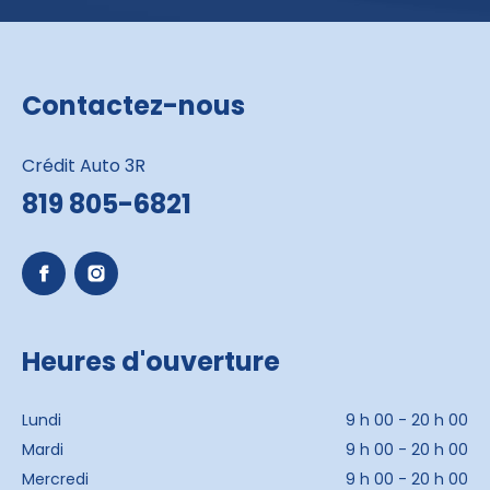
Contactez-nous
Crédit Auto 3R
819 805-6821
Heures d'ouverture
Lundi
9 h 00 - 20 h 00
Mardi
9 h 00 - 20 h 00
Mercredi
9 h 00 - 20 h 00