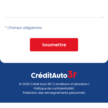
* Champs obligatoires
Soumettre
© 2026 Crédit Auto 3R |
Conditions d’utilisation
|
Politique de confidentialité
|
Protection des renseignements personnels