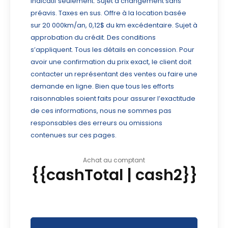
indicatif seulement. Sujet à changement sans
préavis. Taxes en sus. Offre à la location basée
sur 20 000km/an, 0,12$ du km excédentaire. Sujet à
approbation du crédit. Des conditions
s’appliquent. Tous les détails en concession. Pour
avoir une confirmation du prix exact, le client doit
contacter un représentant des ventes ou faire une
demande en ligne. Bien que tous les efforts
raisonnables soient faits pour assurer l’exactitude
de ces informations, nous ne sommes pas
responsables des erreurs ou omissions
contenues sur ces pages.
Achat au comptant
{{cashTotal | cash2}}