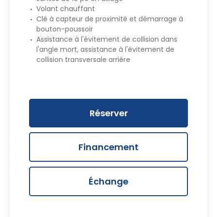
Volant chauffant
Clé à capteur de proximité et démarrage à
bouton-poussoir
Assistance à l'évitement de collision dans
l'angle mort, assistance à l'évitement de
collision transversale arrière
Réserver
Financement
Échange