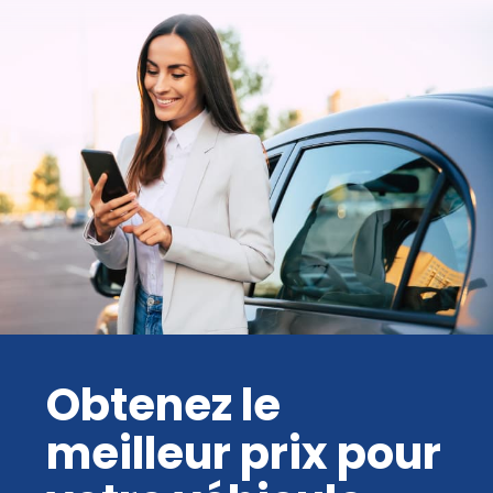
Obtenez le
meilleur prix pour