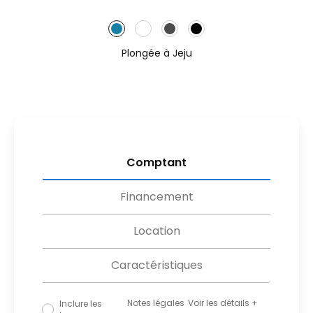
Plongée à Jeju
Comptant
Financement
Location
Caractéristiques
Notes légales
Masquer les détails
Inclure les