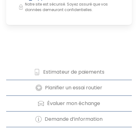
Notre site est sécurisé. Soyez assuré que vos
données demeuront confidentielles.
Estimateur de paiements
Planifier un essai routier
Évaluer mon échange
Demande d’information