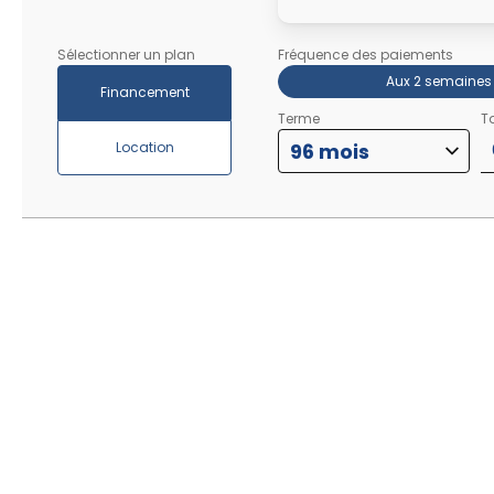
Sélectionner un plan
Fréquence des paiements
Aux 2 semaines
Financement
Terme
Ta
Location