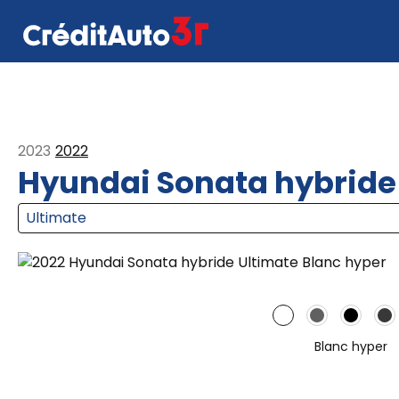
2023
2022
Hyundai Sonata hybride
Blanc hyper