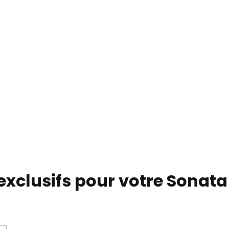
 exclusifs pour votre Sonat