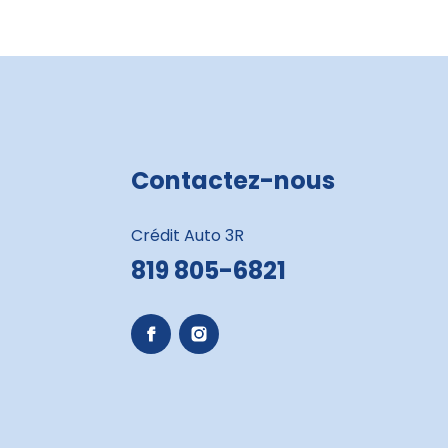
Contactez-nous
Crédit Auto 3R
819 805-6821