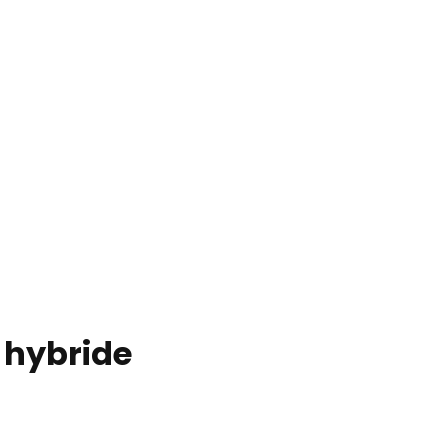
a hybride