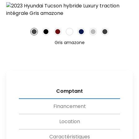
Gris amazone
Comptant
Financement
Location
Caractéristiques