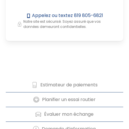
Appelez ou textez
819 805-6821
Notre site est sécurisé. Soyez assuré que vos
données demeuront confidentielles.
Estimateur de paiements
Planifier un essai routier
Évaluer mon échange
Demande d’information